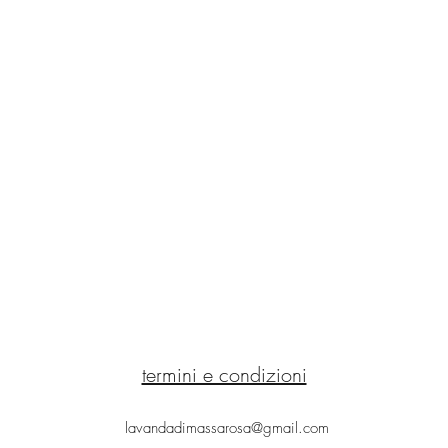
termini e condizioni
lavandadimassarosa@gmail.com